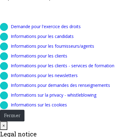
Demande pour l'exercice des droits
Informations pour les candidats
Informations pour les fournisseurs/agents
Informations pour les clients
Informations pour les clients - services de formation
Informations pour les newsletters
Informations pour demandes des renseignements
Informations sur la privacy - whistleblowing
Informations sur les cookies
Fermer
Close
×
Legal notice