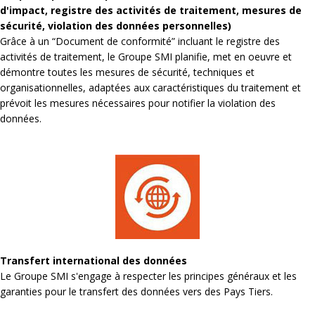
d'impact, registre des activités de traitement, mesures de
sécurité, violation des données personnelles)
Grâce à un “Document de conformité” incluant le registre des
activités de traitement, le Groupe SMI planifie, met en oeuvre et
démontre toutes les mesures de sécurité, techniques et
organisationnelles, adaptées aux caractéristiques du traitement et
prévoit les mesures nécessaires pour notifier la violation des
données.
Transfert international des données
Le Groupe SMI s'engage à respecter les principes généraux et les
garanties pour le transfert des données vers des Pays Tiers.