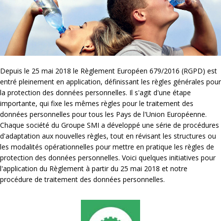
Depuis le 25 mai 2018 le Règlement Européen 679/2016 (RGPD) est
entré pleinement en application, définissant les règles générales pour
la protection des données personnelles. Il s'agit d'une étape
importante, qui fixe les mêmes règles pour le traitement des
données personnelles pour tous les Pays de l'Union Européenne.
Chaque société du Groupe SMI a développé une série de procédures
d'adaptation aux nouvelles règles, tout en révisant les structures ou
les modalités opérationnelles pour mettre en pratique les règles de
protection des données personnelles. Voici quelques initiatives pour
l'application du Règlement à partir du 25 mai 2018 et notre
procédure de traitement des données personnelles.