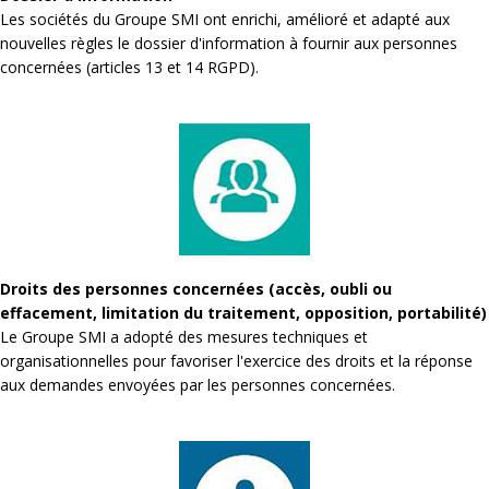
Les sociétés du Groupe SMI ont enrichi, amélioré et adapté aux
nouvelles règles le dossier d'information à fournir aux personnes
concernées (articles 13 et 14 RGPD).
Droits des personnes concernées (accès, oubli ou
effacement, limitation du traitement, opposition, portabilité)
Le Groupe SMI a adopté des mesures techniques et
organisationnelles pour favoriser l'exercice des droits et la réponse
aux demandes envoyées par les personnes concernées.