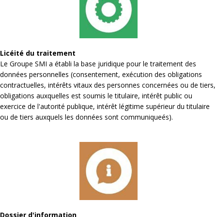
Licéité du traitement
Le Groupe SMI a établi la base juridique pour le traitement des
données personnelles (consentement, exécution des obligations
contractuelles, intérêts vitaux des personnes concernées ou de tiers,
obligations auxquelles est soumis le titulaire, intérêt public ou
exercice de l'autorité publique, intérêt légitime supérieur du titulaire
ou de tiers auxquels les données sont communiqueés).
Dossier d'information