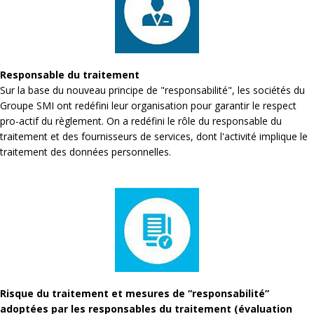
Responsable du traitement
Sur la base du nouveau principe de "responsabilité", les sociétés du
Groupe SMI ont redéfini leur organisation pour garantir le respect
pro-actif du règlement. On a redéfini le rôle du responsable du
traitement et des fournisseurs de services, dont l'activité implique le
traitement des données personnelles.
Risque du traitement et mesures de “responsabilité”
adoptées par les responsables du traitement (évaluation