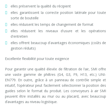
elles préservent la qualité du récipient
elles garantissent la correcte position latérale pour toute
sorte de bouteille
elles réduisent les temps de changement de format
elles réduisent les niveaux d'usure et les opérations
d'entretien
elles offrent beaucoup d'avantages économiques (coûts de
gestion réduits)
Excellente flexibilité pour toute exigence
Pour garantir une qualité élevée de filtration de l’air, SMI offre
une vaste gamme de philtres (G4, G3, F9, H13, etc.) UNI-
EN779. En outre, grâce à un panneau de contrôle simple et
intuitif, l’opérateur peut facilement sélectionner la position des
guides selon le format du produit. Les convoyeurs à air SMI
peuvent être installés au mur ou au placard, avec beaucoup
d’avantages au niveau logistique.