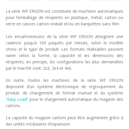
La série WP ERGON est constituée de machines automatiques
pour l’emballage de récipients en plastique, métal, carton ou
verre en caisses carton ondulé et/ou en barquettes sans film.
Les encartonneuses de la série WP ERGON atteignent une
cadence jusqu’à 100 paquets par minute, selon le modèle
choisi et le type de produit. Les formats réalisables peuvent
varier selon la forme, la capacité et les dimensions des
récipients; en principe, les configurations les plus demandées
par le marché sont: 2x3, 3x4 et 4x6.
En outre, toutes les machines de la série WP ERGON
disposent d’un système électronique de regroupement du
produit, de changement de format manuel et du système
“Easy-Load”
pour le chargement automatique du magasin des
cartons.
La capacité du magasin cartons peut être augmentée grâce à
des unités modulaires d’expansion.