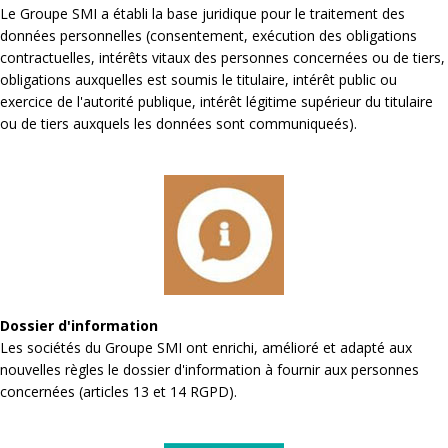
Le Groupe SMI a établi la base juridique pour le traitement des
données personnelles (consentement, exécution des obligations
contractuelles, intérêts vitaux des personnes concernées ou de tiers,
obligations auxquelles est soumis le titulaire, intérêt public ou
exercice de l'autorité publique, intérêt légitime supérieur du titulaire
ou de tiers auxquels les données sont communiqueés).
Dossier d'information
Les sociétés du Groupe SMI ont enrichi, amélioré et adapté aux
nouvelles règles le dossier d'information à fournir aux personnes
concernées (articles 13 et 14 RGPD).