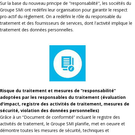
Sur la base du nouveau principe de "responsabilité", les sociétés du
Groupe SMI ont redéfini leur organisation pour garantir le respect
pro-actif du règlement. On a redéfini le rôle du responsable du
traitement et des fournisseurs de services, dont l'activité implique le
traitement des données personnelles.
Risque du traitement et mesures de “responsabilité”
adoptées par les responsables du traitement (évaluation
d'impact, registre des activités de traitement, mesures de
sécurité, violation des données personnelles)
Grâce à un “Document de conformité” incluant le registre des
activités de traitement, le Groupe SMI planifie, met en oeuvre et
démontre toutes les mesures de sécurité, techniques et