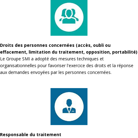
Droits des personnes concernées (accès, oubli ou
effacement, limitation du traitement, opposition, portabilité)
Le Groupe SMI a adopté des mesures techniques et
organisationnelles pour favoriser l'exercice des droits et la réponse
aux demandes envoyées par les personnes concernées.
Responsable du traitement