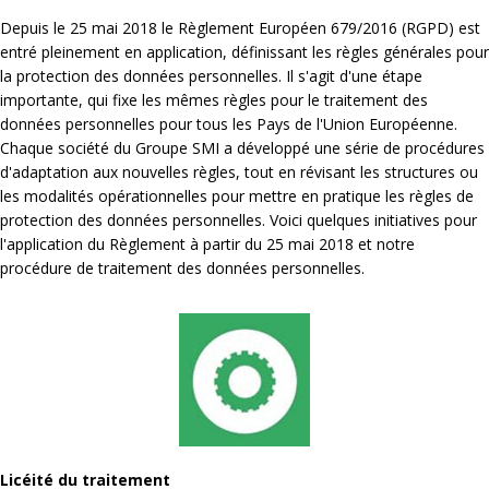
Depuis le 25 mai 2018 le Règlement Européen 679/2016 (RGPD) est
entré pleinement en application, définissant les règles générales pour
la protection des données personnelles. Il s'agit d'une étape
importante, qui fixe les mêmes règles pour le traitement des
données personnelles pour tous les Pays de l'Union Européenne.
Chaque société du Groupe SMI a développé une série de procédures
d'adaptation aux nouvelles règles, tout en révisant les structures ou
les modalités opérationnelles pour mettre en pratique les règles de
protection des données personnelles. Voici quelques initiatives pour
l'application du Règlement à partir du 25 mai 2018 et notre
procédure de traitement des données personnelles.
Licéité du traitement