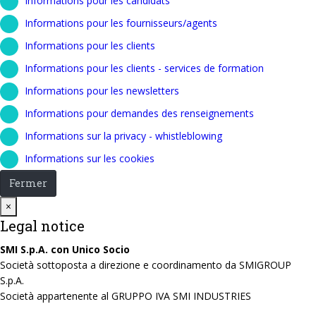
Informations pour les candidats
Informations pour les fournisseurs/agents
Informations pour les clients
Informations pour les clients - services de formation
Informations pour les newsletters
Informations pour demandes des renseignements
Informations sur la privacy - whistleblowing
Informations sur les cookies
Fermer
Close
×
Legal notice
SMI S.p.A. con Unico Socio
Società sottoposta a direzione e coordinamento da SMIGROUP
S.p.A.
Società appartenente al GRUPPO IVA SMI INDUSTRIES