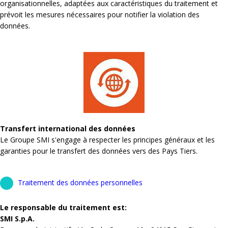
organisationnelles, adaptées aux caractéristiques du traitement et
prévoit les mesures nécessaires pour notifier la violation des
données.
Transfert international des données
Le Groupe SMI s'engage à respecter les principes généraux et les
garanties pour le transfert des données vers des Pays Tiers.
Traitement des données personnelles
Le responsable du traitement est:
SMI S.p.A.