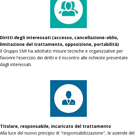
Diritti degli interessati (accesso, cancellazione-oblio,
limitazione del trattamento, opposizione, portabilità)
Il Gruppo SMI ha adottato misure tecniche e organizzative per
favorire l'esercizio dei diritti e il riscontro alle richieste presentate
dagli interessati.
Titolare, responsabile, incaricato del trattamento
Alla luce del nuovo principio di "responsabilizzazione", le aziende del