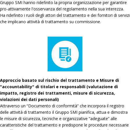
Gruppo SMI hanno ridefinito la propria organizzazione per garantire
pro-attivamente l'osservanza del regolamento nella sua interezza.
Ha ridefinito i ruoli degli attori del trattamento e dei fornitori di servizi
che implicano attività di trattamento su commissione.
Approccio basato sul rischio del trattamento e Misure di
"accountability" di titolari e responsabili (valutazione di
impatto, registro dei trattamenti, misure di sicurezza,
violazioni dei dati personali)
Attraverso un “Documento di conformità” che incorpora il registro
delle attività di trattamento il Gruppo SMI pianifica, attua e dimostra
le misure di sicurezza, tecniche e organizzative “adeguate” alle
caratteristiche del trattamento e predispone le procedure necessarie