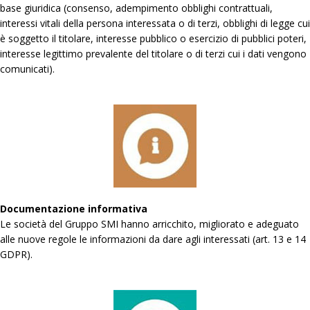
base giuridica (consenso, adempimento obblighi contrattuali,
interessi vitali della persona interessata o di terzi, obblighi di legge cui
è soggetto il titolare, interesse pubblico o esercizio di pubblici poteri,
interesse legittimo prevalente del titolare o di terzi cui i dati vengono
comunicati).
Documentazione informativa
Le società del Gruppo SMI hanno arricchito, migliorato e adeguato
alle nuove regole le informazioni da dare agli interessati (art. 13 e 14
GDPR).