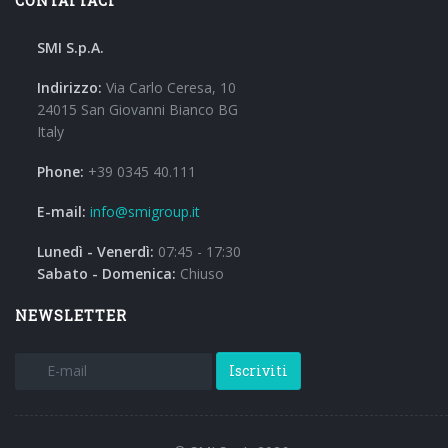
CONTATTACI
SMI S.p.A.
Indirizzo:
Via Carlo Ceresa, 10
24015 San Giovanni Bianco BG
Italy
Phone:
+39 0345 40.111
E-mail:
info@smigroup.it
Lunedì - Venerdì:
07:45 - 17:30
Sabato - Domenica:
Chiuso
NEWSLETTER
Iscriviti