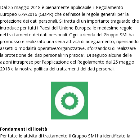
Dal 25 maggio 2018 è pienamente applicabile il Regolamento
Europeo 679/2016 (GDPR) che definisce le regole generali per la
protezione dei dati personali. Si tratta di un importante traguardo che
introduce per tutti i Paesi dell'Unione Europea le medesime regole
nel trattamento dei dati personali. Ogni azienda del Gruppo SMI ha
promosso e realizzato una seria attività di adeguamento, ripensando
assetti o modalità operative/organizzative, sforzandosi di realizzare
la protezione dei dati personali “in pratica”. Di seguito alcune delle
azioni intraprese per l'applicazione del Regolamento dal 25 maggio
2018 e la nostra politica dei trattamenti dei dati personali.
Fondamenti di liceità
Per tutte le attività di trattamento il Gruppo SMI ha identificato la