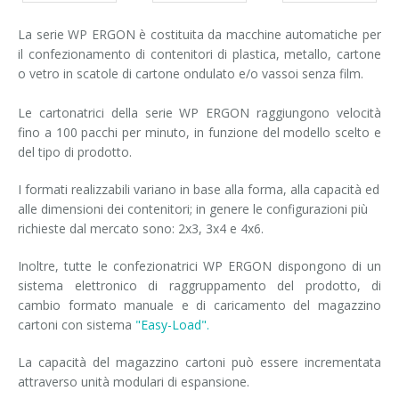
La serie WP ERGON è costituita da macchine automatiche per
il confezionamento di contenitori di plastica, metallo, cartone
o vetro in scatole di cartone ondulato e/o vassoi senza film.
Le cartonatrici della serie WP ERGON raggiungono velocità
fino a 100 pacchi per minuto, in funzione del modello scelto e
del tipo di prodotto.
I formati realizzabili variano in base alla forma, alla capacità ed
alle dimensioni dei contenitori; in genere le configurazioni più
richieste dal mercato sono: 2x3, 3x4 e 4x6.
Inoltre, tutte le confezionatrici WP ERGON dispongono di un
sistema elettronico di raggruppamento del prodotto, di
cambio formato manuale e di caricamento del magazzino
cartoni con sistema
"Easy-Load".
La capacità del magazzino cartoni può essere incrementata
attraverso unità modulari di espansione.