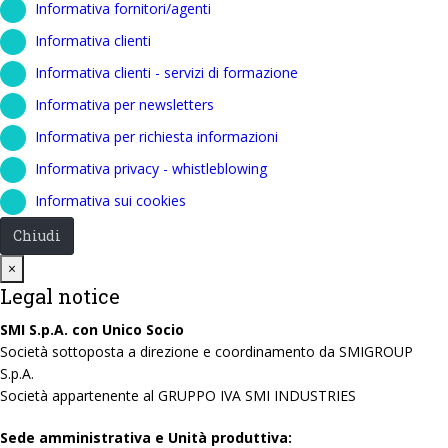
Informativa fornitori/agenti
Informativa clienti
Informativa clienti - servizi di formazione
Informativa per newsletters
Informativa per richiesta informazioni
Informativa privacy - whistleblowing
Informativa sui cookies
Chiudi
Close
×
Legal notice
SMI S.p.A. con Unico Socio
Società sottoposta a direzione e coordinamento da SMIGROUP
S.p.A.
Società appartenente al GRUPPO IVA SMI INDUSTRIES
Sede amministrativa e Unità produttiva: