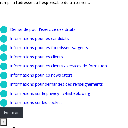
rempli à l'adresse du Responsable du traitement.
Demande pour l'exercice des droits
Informations pour les candidats
Informations pour les fournisseurs/agents
Informations pour les clients
Informations pour les clients - services de formation
Informations pour les newsletters
Informations pour demandes des renseignements
Informations sur la privacy - whistleblowing
Informations sur les cookies
Fermer
Close
×