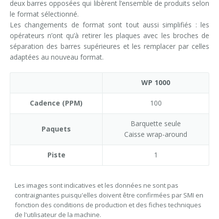
deux barres opposées qui libèrent l’ensemble de produits selon
le format sélectionné.
Les changements de format sont tout aussi simplifiés : les
opérateurs n’ont qu’à retirer les plaques avec les broches de
séparation des barres supérieures et les remplacer par celles
adaptées au nouveau format.
WP 1000
Cadence (PPM)
100
Barquette seule
Paquets
Caisse wrap-around
Piste
1
Les images sont indicatives et les données ne sont pas
contraignantes puisqu'elles doivent être confirmées par SMI en
fonction des conditions de production et des fiches techniques
de l'utilisateur de la machine.