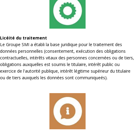
Licéité du traitement
Le Groupe SMI a établi la base juridique pour le traitement des
données personnelles (consentement, exécution des obligations
contractuelles, intérêts vitaux des personnes concernées ou de tiers,
obligations auxquelles est soumis le titulaire, intérêt public ou
exercice de l'autorité publique, intérêt légitime supérieur du titulaire
ou de tiers auxquels les données sont communiqueés).