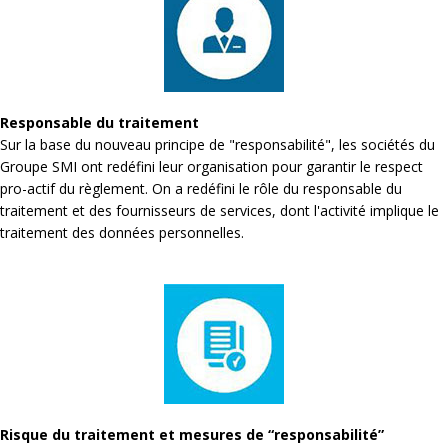
Responsable du traitement
Sur la base du nouveau principe de "responsabilité", les sociétés du
Groupe SMI ont redéfini leur organisation pour garantir le respect
pro-actif du règlement. On a redéfini le rôle du responsable du
traitement et des fournisseurs de services, dont l'activité implique le
traitement des données personnelles.
Risque du traitement et mesures de “responsabilité”