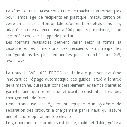
La série WP ERGON est constituée de machines automatiques
pour l’emballage de récipients en plastique, métal, carton ou
verre en caisses carton ondulé et/ou en barquettes sans film,
adaptées à une cadence jusqu’à 100 paquets par minute, selon
le modèle choisi et le type de produit.
Les formats réalisables peuvent varier selon la forme, la
capacité et les dimensions des récipients; en principe, les
configurations les plus demandées par le marché sont: 2x3,
3x4 et 4x6.
La nouvelle WP 1000 ERGON se distingue par son système
innovant de réglage automatique des guides, situé à l’entrée
de la machine, qui réduit considérablement les temps d’arrêt et
garantit une qualité et une efficacité constantes lors des
changements de format.
L'encartonneuse est également équipée d’un système de
séparation des produits à chargement par le haut, qui assure
une efficacité opérationnelle élevée.
Le groupement des produits est fluide, rapide et fiable, grâce à