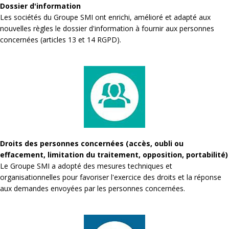
Dossier d'information
Les sociétés du Groupe SMI ont enrichi, amélioré et adapté aux
nouvelles règles le dossier d'information à fournir aux personnes
concernées (articles 13 et 14 RGPD).
Droits des personnes concernées (accès, oubli ou
effacement, limitation du traitement, opposition, portabilité)
Le Groupe SMI a adopté des mesures techniques et
organisationnelles pour favoriser l'exercice des droits et la réponse
aux demandes envoyées par les personnes concernées.