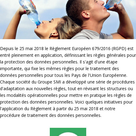
Depuis le 25 mai 2018 le Règlement Européen 679/2016 (RGPD) est
entré pleinement en application, définissant les règles générales pour
la protection des données personnelles. Il s'agit d'une étape
importante, qui fixe les mêmes règles pour le traitement des
données personnelles pour tous les Pays de l'Union Européenne.
Chaque société du Groupe SMI a développé une série de procédures
d'adaptation aux nouvelles règles, tout en révisant les structures ou
les modalités opérationnelles pour mettre en pratique les règles de
protection des données personnelles. Voici quelques initiatives pour
l'application du Règlement à partir du 25 mai 2018 et notre
procédure de traitement des données personnelles.