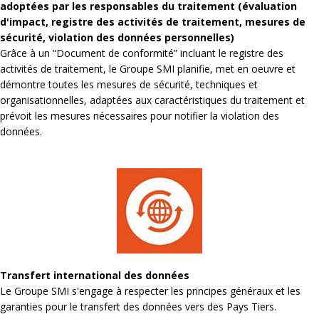
adoptées par les responsables du traitement (évaluation
d'impact, registre des activités de traitement, mesures de
sécurité, violation des données personnelles)
Grâce à un “Document de conformité” incluant le registre des
activités de traitement, le Groupe SMI planifie, met en oeuvre et
démontre toutes les mesures de sécurité, techniques et
organisationnelles, adaptées aux caractéristiques du traitement et
prévoit les mesures nécessaires pour notifier la violation des
données.
Transfert international des données
Le Groupe SMI s'engage à respecter les principes généraux et les
garanties pour le transfert des données vers des Pays Tiers.