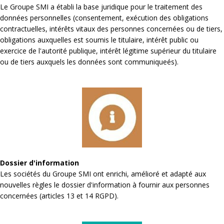
Le Groupe SMI a établi la base juridique pour le traitement des
données personnelles (consentement, exécution des obligations
contractuelles, intérêts vitaux des personnes concernées ou de tiers,
obligations auxquelles est soumis le titulaire, intérêt public ou
exercice de l'autorité publique, intérêt légitime supérieur du titulaire
ou de tiers auxquels les données sont communiqueés).
Dossier d'information
Les sociétés du Groupe SMI ont enrichi, amélioré et adapté aux
nouvelles règles le dossier d'information à fournir aux personnes
concernées (articles 13 et 14 RGPD).