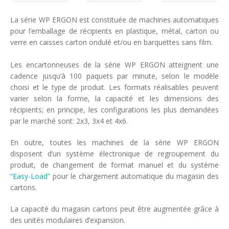
La série WP ERGON est constituée de machines automatiques
pour l’emballage de récipients en plastique, métal, carton ou
verre en caisses carton ondulé et/ou en barquettes sans film.
Les encartonneuses de la série WP ERGON atteignent une
cadence jusqu’à 100 paquets par minute, selon le modèle
choisi et le type de produit. Les formats réalisables peuvent
varier selon la forme, la capacité et les dimensions des
récipients; en principe, les configurations les plus demandées
par le marché sont: 2x3, 3x4 et 4x6.
En outre, toutes les machines de la série WP ERGON
disposent d’un système électronique de regroupement du
produit, de changement de format manuel et du système
“Easy-Load”
pour le chargement automatique du magasin des
cartons.
La capacité du magasin cartons peut être augmentée grâce à
des unités modulaires d’expansion.