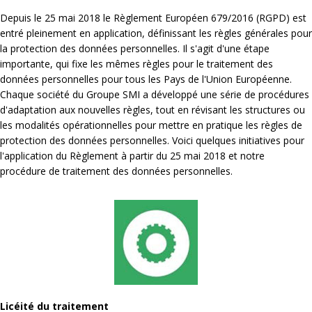
Depuis le 25 mai 2018 le Règlement Européen 679/2016 (RGPD) est
entré pleinement en application, définissant les règles générales pour
la protection des données personnelles. Il s'agit d'une étape
importante, qui fixe les mêmes règles pour le traitement des
données personnelles pour tous les Pays de l'Union Européenne.
Chaque société du Groupe SMI a développé une série de procédures
d'adaptation aux nouvelles règles, tout en révisant les structures ou
les modalités opérationnelles pour mettre en pratique les règles de
protection des données personnelles. Voici quelques initiatives pour
l'application du Règlement à partir du 25 mai 2018 et notre
procédure de traitement des données personnelles.
Licéité du traitement