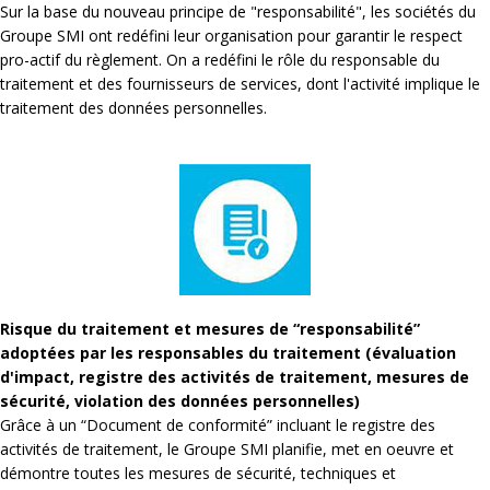
Sur la base du nouveau principe de "responsabilité", les sociétés du
Groupe SMI ont redéfini leur organisation pour garantir le respect
pro-actif du règlement. On a redéfini le rôle du responsable du
traitement et des fournisseurs de services, dont l'activité implique le
traitement des données personnelles.
Risque du traitement et mesures de “responsabilité”
adoptées par les responsables du traitement (évaluation
d'impact, registre des activités de traitement, mesures de
sécurité, violation des données personnelles)
Grâce à un “Document de conformité” incluant le registre des
activités de traitement, le Groupe SMI planifie, met en oeuvre et
démontre toutes les mesures de sécurité, techniques et