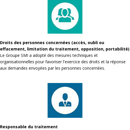
Droits des personnes concernées (accès, oubli ou
effacement, limitation du traitement, opposition, portabilité)
Le Groupe SMI a adopté des mesures techniques et
organisationnelles pour favoriser l'exercice des droits et la réponse
aux demandes envoyées par les personnes concernées.
Responsable du traitement