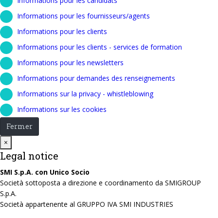
Informations pour les candidats
Informations pour les fournisseurs/agents
Informations pour les clients
Informations pour les clients - services de formation
Informations pour les newsletters
Informations pour demandes des renseignements
Informations sur la privacy - whistleblowing
Informations sur les cookies
Fermer
Close
×
Legal notice
SMI S.p.A. con Unico Socio
Società sottoposta a direzione e coordinamento da SMIGROUP
S.p.A.
Società appartenente al GRUPPO IVA SMI INDUSTRIES