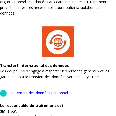
organisationnelles, adaptées aux caractéristiques du traitement et
prévoit les mesures nécessaires pour notifier la violation des
données.
Transfert international des données
Le Groupe SMI s'engage à respecter les principes généraux et les
garanties pour le transfert des données vers des Pays Tiers.
Traitement des données personnelles
Le responsable du traitement est:
SMI S.p.A.