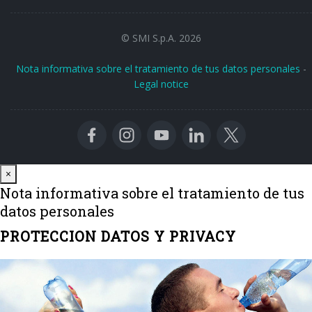
© SMI S.p.A. 2026
Nota informativa sobre el tratamiento de tus datos personales
-
Legal notice
Close
×
Nota informativa sobre el tratamiento de tus
datos personales
PROTECCION DATOS Y PRIVACY