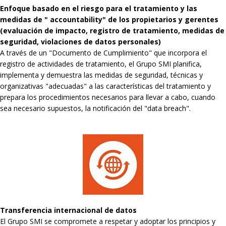
Enfoque basado en el riesgo para el tratamiento y las
medidas de " accountability" de los propietarios y gerentes
(evaluación de impacto, registro de tratamiento, medidas de
seguridad, violaciones de datos personales)
A través de un "Documento de Cumplimiento" que incorpora el
registro de actividades de tratamiento, el Grupo SMI planifica,
implementa y demuestra las medidas de seguridad, técnicas y
organizativas "adecuadas" a las características del tratamiento y
prepara los procedimientos necesarios para llevar a cabo, cuando
sea necesario supuestos, la notificación del "data breach".
Transferencia internacional de datos
El Grupo SMI se compromete a respetar y adoptar los principios y