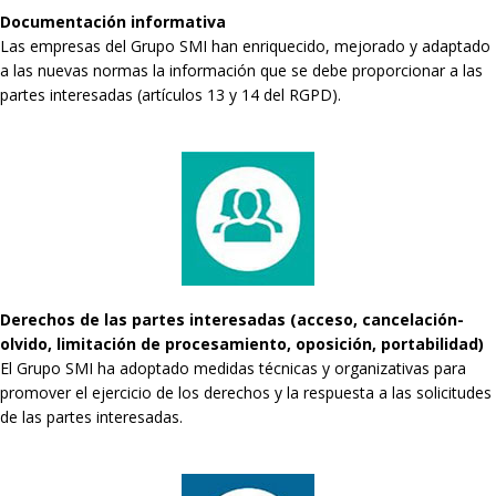
Documentación informativa
Las empresas del Grupo SMI han enriquecido, mejorado y adaptado
a las nuevas normas la información que se debe proporcionar a las
partes interesadas (artículos 13 y 14 del RGPD).
Derechos de las partes interesadas (acceso, cancelación-
olvido, limitación de procesamiento, oposición, portabilidad)
El Grupo SMI ha adoptado medidas técnicas y organizativas para
promover el ejercicio de los derechos y la respuesta a las solicitudes
de las partes interesadas.