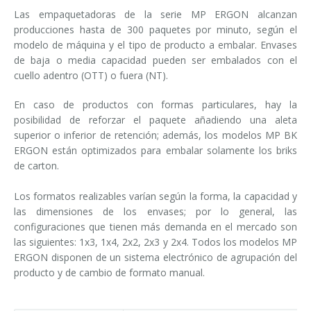
Las empaquetadoras de la serie MP ERGON alcanzan
producciones hasta de 300 paquetes por minuto, según el
modelo de máquina y el tipo de producto a embalar. Envases
de baja o media capacidad pueden ser embalados con el
cuello adentro (OTT) o fuera (NT).
En caso de productos con formas particulares, hay la
posibilidad de reforzar el paquete añadiendo una aleta
superior o inferior de retención; además, los modelos MP BK
ERGON están optimizados para embalar solamente los briks
de carton.
Los formatos realizables varían según la forma, la capacidad y
las dimensiones de los envases; por lo general, las
configuraciones que tienen más demanda en el mercado son
las siguientes: 1x3, 1x4, 2x2, 2x3 y 2x4. Todos los modelos MP
ERGON disponen de un sistema electrónico de agrupación del
producto y de cambio de formato manual.