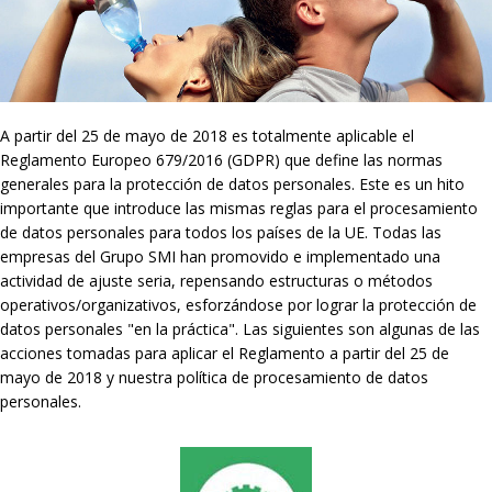
A partir del 25 de mayo de 2018 es totalmente aplicable el
Reglamento Europeo 679/2016 (GDPR) que define las normas
generales para la protección de datos personales. Este es un hito
importante que introduce las mismas reglas para el procesamiento
de datos personales para todos los países de la UE. Todas las
empresas del Grupo SMI han promovido e implementado una
actividad de ajuste seria, repensando estructuras o métodos
operativos/organizativos, esforzándose por lograr la protección de
datos personales "en la práctica". Las siguientes son algunas de las
acciones tomadas para aplicar el Reglamento a partir del 25 de
mayo de 2018 y nuestra política de procesamiento de datos
personales.