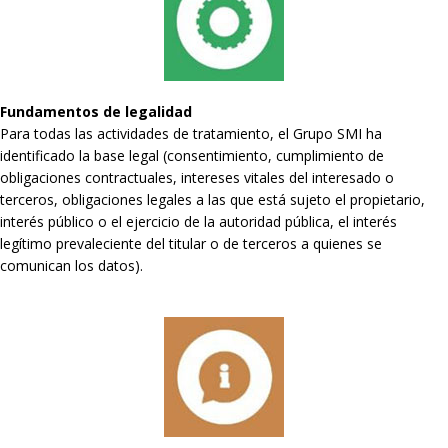
Fundamentos de legalidad
Para todas las actividades de tratamiento, el Grupo SMI ha
identificado la base legal (consentimiento, cumplimiento de
obligaciones contractuales, intereses vitales del interesado o
terceros, obligaciones legales a las que está sujeto el propietario,
interés público o el ejercicio de la autoridad pública, el interés
legítimo prevaleciente del titular o de terceros a quienes se
comunican los datos).