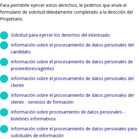
Para permitirle ejercer estos derechos, le pedimos que envíe el
formulario de solicitud debidamente completado a la dirección del
Propietario.
Solicitud para ejercer los derechos del interesado
Información sobre el procesamiento de datos personales del
candidato
Información sobre el procesamiento de datos personales de
proveedores/agentes
Información sobre el procesamiento de datos personales del
cliente
Información sobre el procesamiento de datos personales del
cliente - servicios de formación
Información sobre procesamiento de datos personales -
boletines informativos
Información sobre el procesamiento de datos personales para
solicitudes de información