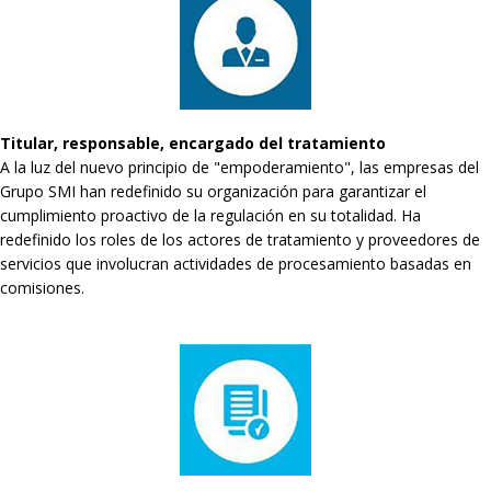
Titular, responsable, encargado del tratamiento
A la luz del nuevo principio de "empoderamiento", las empresas del
Grupo SMI han redefinido su organización para garantizar el
cumplimiento proactivo de la regulación en su totalidad. Ha
redefinido los roles de los actores de tratamiento y proveedores de
servicios que involucran actividades de procesamiento basadas en
comisiones.