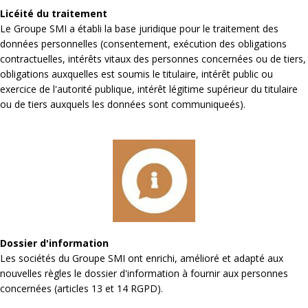
Licéité du traitement
Le Groupe SMI a établi la base juridique pour le traitement des
données personnelles (consentement, exécution des obligations
contractuelles, intérêts vitaux des personnes concernées ou de tiers,
obligations auxquelles est soumis le titulaire, intérêt public ou
exercice de l'autorité publique, intérêt légitime supérieur du titulaire
ou de tiers auxquels les données sont communiqueés).
Dossier d'information
Les sociétés du Groupe SMI ont enrichi, amélioré et adapté aux
nouvelles règles le dossier d'information à fournir aux personnes
concernées (articles 13 et 14 RGPD).