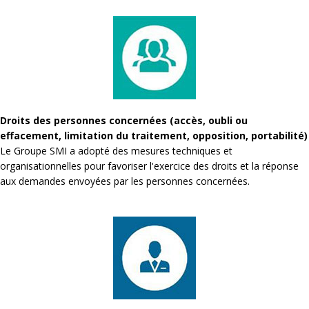
Droits des personnes concernées (accès, oubli ou
effacement, limitation du traitement, opposition, portabilité)
Le Groupe SMI a adopté des mesures techniques et
organisationnelles pour favoriser l'exercice des droits et la réponse
aux demandes envoyées par les personnes concernées.