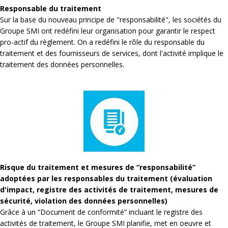
Responsable du traitement
Sur la base du nouveau principe de "responsabilité", les sociétés du
Groupe SMI ont redéfini leur organisation pour garantir le respect
pro-actif du règlement. On a redéfini le rôle du responsable du
traitement et des fournisseurs de services, dont l'activité implique le
traitement des données personnelles.
Risque du traitement et mesures de “responsabilité”
adoptées par les responsables du traitement (évaluation
d'impact, registre des activités de traitement, mesures de
sécurité, violation des données personnelles)
Grâce à un “Document de conformité” incluant le registre des
activités de traitement, le Groupe SMI planifie, met en oeuvre et