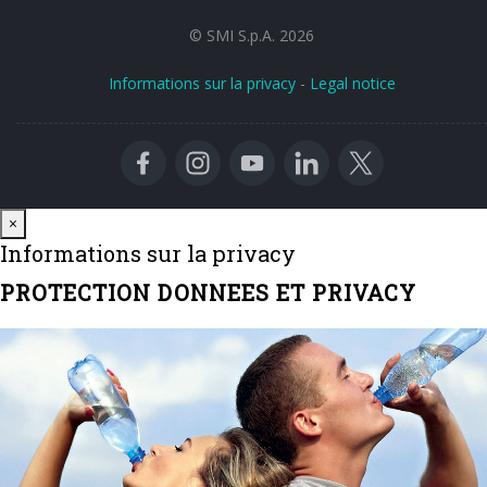
© SMI S.p.A. 2026
Informations sur la privacy
-
Legal notice
Close
×
Informations sur la privacy
PROTECTION DONNEES ET PRIVACY