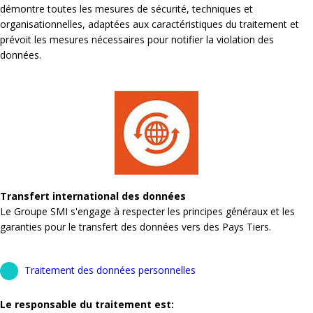
démontre toutes les mesures de sécurité, techniques et
organisationnelles, adaptées aux caractéristiques du traitement et
prévoit les mesures nécessaires pour notifier la violation des
données.
Transfert international des données
Le Groupe SMI s'engage à respecter les principes généraux et les
garanties pour le transfert des données vers des Pays Tiers.
Traitement des données personnelles
Le responsable du traitement est: