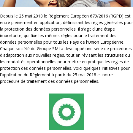
Depuis le 25 mai 2018 le Règlement Européen 679/2016 (RGPD) est
entré pleinement en application, définissant les règles générales pour
la protection des données personnelles. Il s'agit d'une étape
importante, qui fixe les mêmes règles pour le traitement des
données personnelles pour tous les Pays de l'Union Européenne.
Chaque société du Groupe SMI a développé une série de procédures
d'adaptation aux nouvelles règles, tout en révisant les structures ou
les modalités opérationnelles pour mettre en pratique les règles de
protection des données personnelles. Voici quelques initiatives pour
l'application du Règlement à partir du 25 mai 2018 et notre
procédure de traitement des données personnelles.