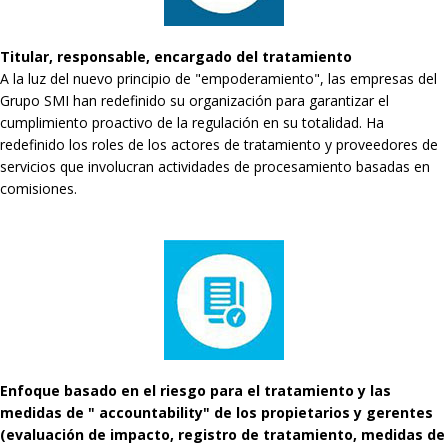
Titular, responsable, encargado del tratamiento
A la luz del nuevo principio de "empoderamiento", las empresas del
Grupo SMI han redefinido su organización para garantizar el
cumplimiento proactivo de la regulación en su totalidad. Ha
redefinido los roles de los actores de tratamiento y proveedores de
servicios que involucran actividades de procesamiento basadas en
comisiones.
Enfoque basado en el riesgo para el tratamiento y las
medidas de " accountability" de los propietarios y gerentes
(evaluación de impacto, registro de tratamiento, medidas de