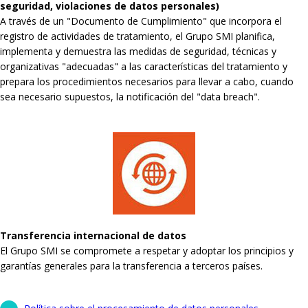
seguridad, violaciones de datos personales)
A través de un "Documento de Cumplimiento" que incorpora el
registro de actividades de tratamiento, el Grupo SMI planifica,
implementa y demuestra las medidas de seguridad, técnicas y
organizativas "adecuadas" a las características del tratamiento y
prepara los procedimientos necesarios para llevar a cabo, cuando
sea necesario supuestos, la notificación del "data breach".
Transferencia internacional de datos
El Grupo SMI se compromete a respetar y adoptar los principios y
garantías generales para la transferencia a terceros países.