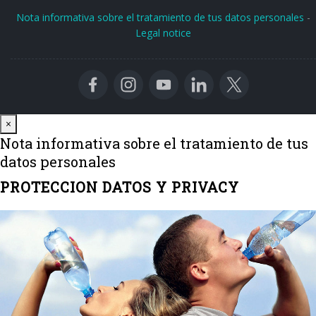
Nota informativa sobre el tratamiento de tus datos personales
-
Legal notice
Close
×
Nota informativa sobre el tratamiento de tus
datos personales
PROTECCION DATOS Y PRIVACY