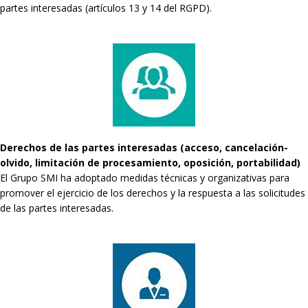
partes interesadas (artículos 13 y 14 del RGPD).
Derechos de las partes interesadas (acceso, cancelación-
olvido, limitación de procesamiento, oposición, portabilidad)
El Grupo SMI ha adoptado medidas técnicas y organizativas para
promover el ejercicio de los derechos y la respuesta a las solicitudes
de las partes interesadas.