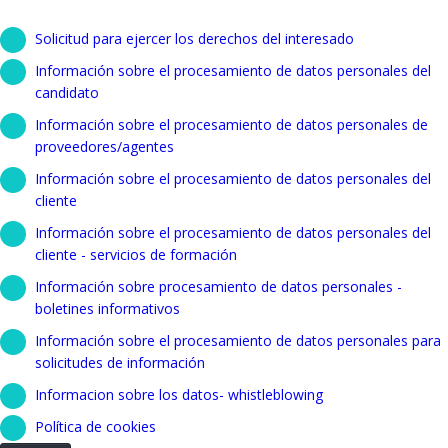
Solicitud para ejercer los derechos del interesado
Información sobre el procesamiento de datos personales del
candidato
Información sobre el procesamiento de datos personales de
proveedores/agentes
Información sobre el procesamiento de datos personales del
cliente
Información sobre el procesamiento de datos personales del
cliente - servicios de formación
Información sobre procesamiento de datos personales -
boletines informativos
Información sobre el procesamiento de datos personales para
solicitudes de información
Informacion sobre los datos- whistleblowing
Política de cookies