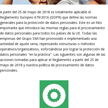
A partir del 25 de mayo de 2018 es totalmente aplicable el
Reglamento Europeo 679/2016 (GDPR) que define las normas
generales para la protección de datos personales. Este es un hito
importante que introduce las mismas reglas para el procesamiento
de datos personales para todos los países de la UE. Todas las
empresas del Grupo SMI han promovido e implementado una
actividad de ajuste seria, repensando estructuras o métodos
operativos/organizativos, esforzándose por lograr la protección de
datos personales "en la práctica". Las siguientes son algunas de las
acciones tomadas para aplicar el Reglamento a partir del 25 de
mayo de 2018 y nuestra política de procesamiento de datos
personales.