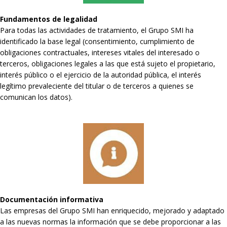
Fundamentos de legalidad
Para todas las actividades de tratamiento, el Grupo SMI ha
identificado la base legal (consentimiento, cumplimiento de
obligaciones contractuales, intereses vitales del interesado o
terceros, obligaciones legales a las que está sujeto el propietario,
interés público o el ejercicio de la autoridad pública, el interés
legítimo prevaleciente del titular o de terceros a quienes se
comunican los datos).
Documentación informativa
Las empresas del Grupo SMI han enriquecido, mejorado y adaptado
a las nuevas normas la información que se debe proporcionar a las