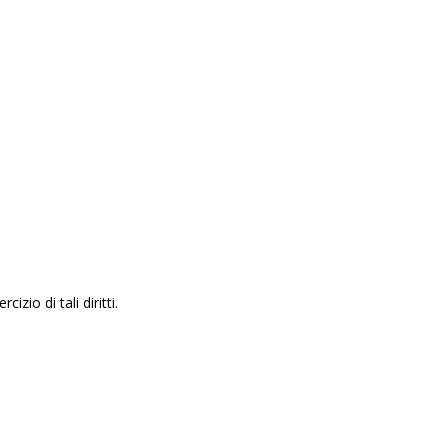
zio di tali diritti.