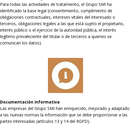
Para todas las actividades de tratamiento, el Grupo SMI ha
identificado la base legal (consentimiento, cumplimiento de
obligaciones contractuales, intereses vitales del interesado o
terceros, obligaciones legales a las que está sujeto el propietario,
interés público o el ejercicio de la autoridad pública, el interés
legítimo prevaleciente del titular o de terceros a quienes se
comunican los datos).
Documentación informativa
Las empresas del Grupo SMI han enriquecido, mejorado y adaptado
a las nuevas normas la información que se debe proporcionar a las
partes interesadas (artículos 13 y 14 del RGPD).