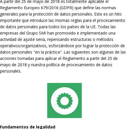
A partir del 25 de mayo de 2018 es totalmente aplicable el
Reglamento Europeo 679/2016 (GDPR) que define las normas
generales para la protección de datos personales. Este es un hito
importante que introduce las mismas reglas para el procesamiento
de datos personales para todos los países de la UE. Todas las
empresas del Grupo SMI han promovido e implementado una
actividad de ajuste seria, repensando estructuras o métodos
operativos/organizativos, esforzándose por lograr la protección de
datos personales "en la práctica". Las siguientes son algunas de las
acciones tomadas para aplicar el Reglamento a partir del 25 de
mayo de 2018 y nuestra política de procesamiento de datos
personales.
Fundamentos de legalidad