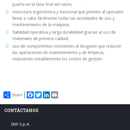
puerta en la fase final del cierre;
estructura ergonómica y funcional que permite al operador
llevar a cabo fácilmente todas las actividades de uso y
mantenimiento de la máquina;
fiabilidad operativa y larga durabilidad gracias al uso de
materiales de primera calidad;
uso de componentes resistentes al desgaste que reducen
las operaciones de mantenimiento y de limpieza,
reduciendo notablemente los costes de gestión.
Facebook
Twitter
LinkedIn
Email
Share
CONTÁCTANOS
SMI S.p.A.