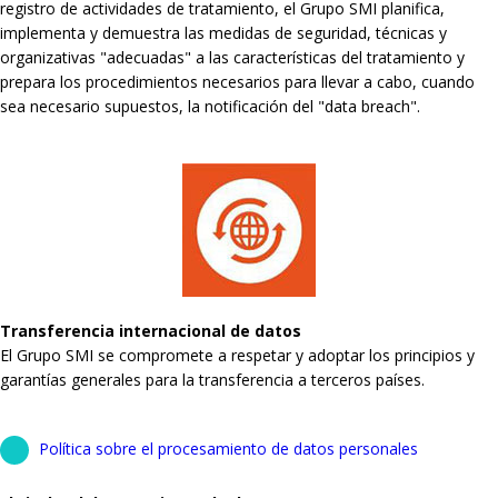
registro de actividades de tratamiento, el Grupo SMI planifica,
implementa y demuestra las medidas de seguridad, técnicas y
organizativas "adecuadas" a las características del tratamiento y
prepara los procedimientos necesarios para llevar a cabo, cuando
sea necesario supuestos, la notificación del "data breach".
Transferencia internacional de datos
El Grupo SMI se compromete a respetar y adoptar los principios y
garantías generales para la transferencia a terceros países.
Política sobre el procesamiento de datos personales