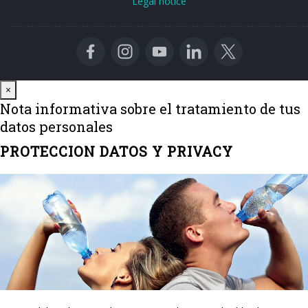
Legal notice
Close
×
Nota informativa sobre el tratamiento de tus
datos personales
PROTECCION DATOS Y PRIVACY