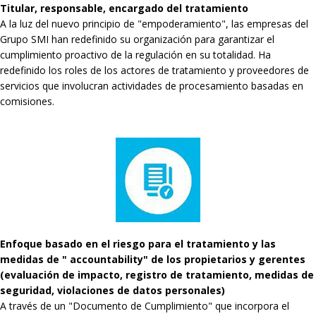
Titular, responsable, encargado del tratamiento
A la luz del nuevo principio de "empoderamiento", las empresas del
Grupo SMI han redefinido su organización para garantizar el
cumplimiento proactivo de la regulación en su totalidad. Ha
redefinido los roles de los actores de tratamiento y proveedores de
servicios que involucran actividades de procesamiento basadas en
comisiones.
Enfoque basado en el riesgo para el tratamiento y las
medidas de " accountability" de los propietarios y gerentes
(evaluación de impacto, registro de tratamiento, medidas de
seguridad, violaciones de datos personales)
A través de un "Documento de Cumplimiento" que incorpora el