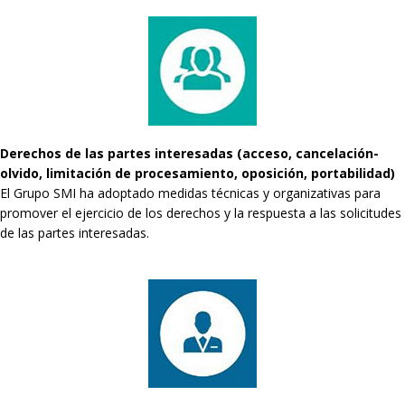
Derechos de las partes interesadas (acceso, cancelación-
olvido, limitación de procesamiento, oposición, portabilidad)
El Grupo SMI ha adoptado medidas técnicas y organizativas para
promover el ejercicio de los derechos y la respuesta a las solicitudes
de las partes interesadas.