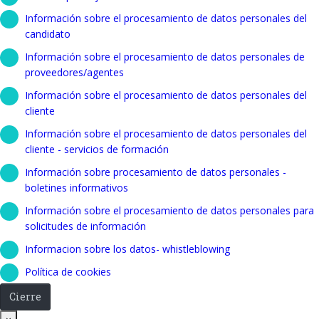
Información sobre el procesamiento de datos personales del
candidato
Información sobre el procesamiento de datos personales de
proveedores/agentes
Información sobre el procesamiento de datos personales del
cliente
Información sobre el procesamiento de datos personales del
cliente - servicios de formación
Información sobre procesamiento de datos personales -
boletines informativos
Información sobre el procesamiento de datos personales para
solicitudes de información
Informacion sobre los datos- whistleblowing
Política de cookies
Cierre