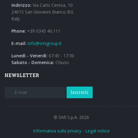
Indirizzo:
Via Carlo Ceresa, 10
24015 San Giovanni Bianco BG
Italy
Phone:
+39 0345 40.111
E-mail:
info@smigroup.it
Lunedì - Venerdì:
07:45 - 17:30
Sabato - Domenica:
Chiuso
NEWSLETTER
Iscriviti
© SMI S.p.A. 2026
Informativa sulla privacy
-
Legal notice