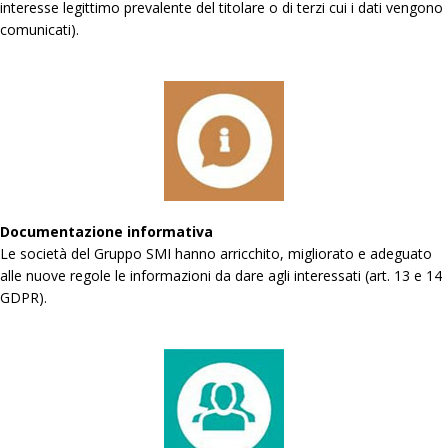
interesse legittimo prevalente del titolare o di terzi cui i dati vengono
comunicati).
Documentazione informativa
Le società del Gruppo SMI hanno arricchito, migliorato e adeguato
alle nuove regole le informazioni da dare agli interessati (art. 13 e 14
GDPR).