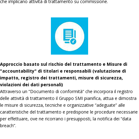
che implicano attività di trattamento su commissione.
Approccio basato sul rischio del trattamento e Misure di
"accountability" di titolari e responsabili (valutazione di
impatto, registro dei trattamenti, misure di sicurezza,
violazioni dei dati personali)
Attraverso un “Documento di conformità” che incorpora il registro
delle attività di trattamento il Gruppo SMI pianifica, attua e dimostra
le misure di sicurezza, tecniche e organizzative “adeguate” alle
caratteristiche del trattamento e predispone le procedure necessarie
per effettuare, ove ne ricorrano i presupposti, la notifica dei “data
breach”.