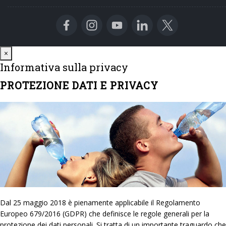
Close
×
Informativa sulla privacy
PROTEZIONE DATI E PRIVACY
Dal 25 maggio 2018 è pienamente applicabile il Regolamento
Europeo 679/2016 (GDPR) che definisce le regole generali per la
protezione dei dati personali. Si tratta di un importante traguardo che