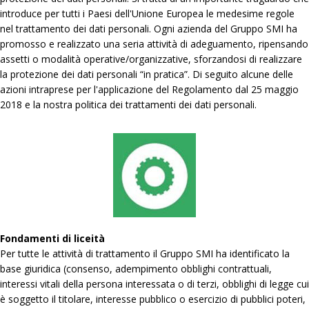
introduce per tutti i Paesi dell'Unione Europea le medesime regole
nel trattamento dei dati personali. Ogni azienda del Gruppo SMI ha
promosso e realizzato una seria attività di adeguamento, ripensando
assetti o modalità operative/organizzative, sforzandosi di realizzare
la protezione dei dati personali “in pratica”. Di seguito alcune delle
azioni intraprese per l'applicazione del Regolamento dal 25 maggio
2018 e la nostra politica dei trattamenti dei dati personali.
Fondamenti di liceità
Per tutte le attività di trattamento il Gruppo SMI ha identificato la
base giuridica (consenso, adempimento obblighi contrattuali,
interessi vitali della persona interessata o di terzi, obblighi di legge cui
è soggetto il titolare, interesse pubblico o esercizio di pubblici poteri,