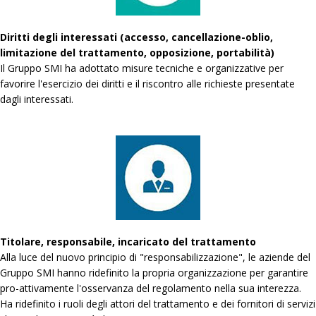
Diritti degli interessati (accesso, cancellazione-oblio,
limitazione del trattamento, opposizione, portabilità)
Il Gruppo SMI ha adottato misure tecniche e organizzative per
favorire l'esercizio dei diritti e il riscontro alle richieste presentate
dagli interessati.
Titolare, responsabile, incaricato del trattamento
Alla luce del nuovo principio di "responsabilizzazione", le aziende del
Gruppo SMI hanno ridefinito la propria organizzazione per garantire
pro-attivamente l'osservanza del regolamento nella sua interezza.
Ha ridefinito i ruoli degli attori del trattamento e dei fornitori di servizi