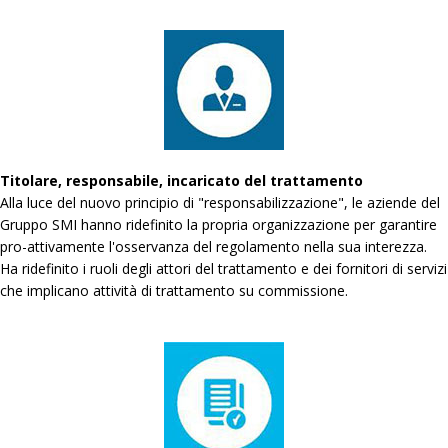
Titolare, responsabile, incaricato del trattamento
Alla luce del nuovo principio di "responsabilizzazione", le aziende del
Gruppo SMI hanno ridefinito la propria organizzazione per garantire
pro-attivamente l'osservanza del regolamento nella sua interezza.
Ha ridefinito i ruoli degli attori del trattamento e dei fornitori di servizi
che implicano attività di trattamento su commissione.