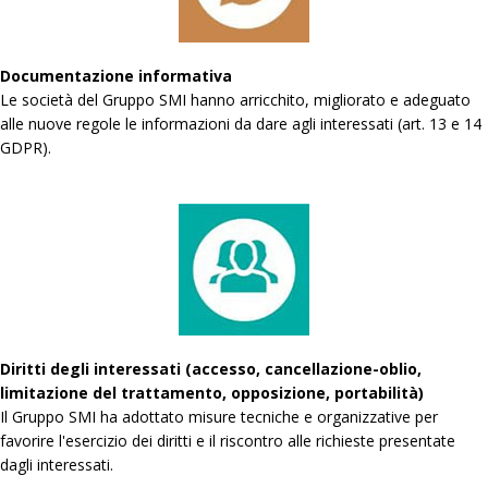
Documentazione informativa
Le società del Gruppo SMI hanno arricchito, migliorato e adeguato
alle nuove regole le informazioni da dare agli interessati (art. 13 e 14
GDPR).
Diritti degli interessati (accesso, cancellazione-oblio,
limitazione del trattamento, opposizione, portabilità)
Il Gruppo SMI ha adottato misure tecniche e organizzative per
favorire l'esercizio dei diritti e il riscontro alle richieste presentate
dagli interessati.