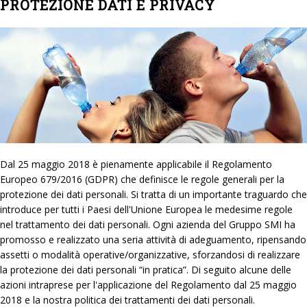
PROTEZIONE DATI E PRIVACY
Dal 25 maggio 2018 è pienamente applicabile il Regolamento
Europeo 679/2016 (GDPR) che definisce le regole generali per la
protezione dei dati personali. Si tratta di un importante traguardo che
introduce per tutti i Paesi dell'Unione Europea le medesime regole
nel trattamento dei dati personali. Ogni azienda del Gruppo SMI ha
promosso e realizzato una seria attività di adeguamento, ripensando
assetti o modalità operative/organizzative, sforzandosi di realizzare
la protezione dei dati personali “in pratica”. Di seguito alcune delle
azioni intraprese per l'applicazione del Regolamento dal 25 maggio
2018 e la nostra politica dei trattamenti dei dati personali.