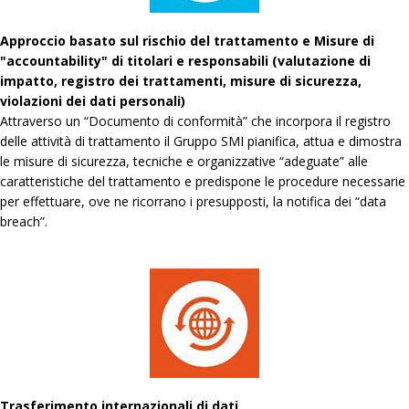
Approccio basato sul rischio del trattamento e Misure di
"accountability" di titolari e responsabili (valutazione di
impatto, registro dei trattamenti, misure di sicurezza,
violazioni dei dati personali)
Attraverso un “Documento di conformità” che incorpora il registro
delle attività di trattamento il Gruppo SMI pianifica, attua e dimostra
le misure di sicurezza, tecniche e organizzative “adeguate” alle
caratteristiche del trattamento e predispone le procedure necessarie
per effettuare, ove ne ricorrano i presupposti, la notifica dei “data
breach”.
Trasferimento internazionali di dati