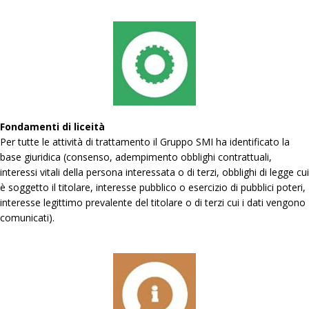
Fondamenti di liceità
Per tutte le attività di trattamento il Gruppo SMI ha identificato la
base giuridica (consenso, adempimento obblighi contrattuali,
interessi vitali della persona interessata o di terzi, obblighi di legge cui
è soggetto il titolare, interesse pubblico o esercizio di pubblici poteri,
interesse legittimo prevalente del titolare o di terzi cui i dati vengono
comunicati).