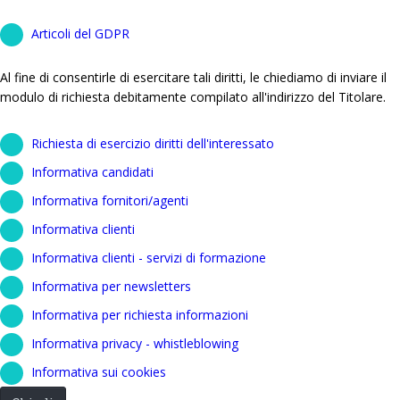
Articoli del GDPR
Al fine di consentirle di esercitare tali diritti, le chiediamo di inviare il
modulo di richiesta debitamente compilato all'indirizzo del Titolare.
Richiesta di esercizio diritti dell'interessato
Informativa candidati
Informativa fornitori/agenti
Informativa clienti
Informativa clienti - servizi di formazione
Informativa per newsletters
Informativa per richiesta informazioni
Informativa privacy - whistleblowing
Informativa sui cookies