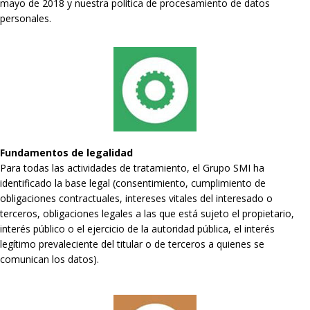
mayo de 2018 y nuestra política de procesamiento de datos
personales.
Fundamentos de legalidad
Para todas las actividades de tratamiento, el Grupo SMI ha
identificado la base legal (consentimiento, cumplimiento de
obligaciones contractuales, intereses vitales del interesado o
terceros, obligaciones legales a las que está sujeto el propietario,
interés público o el ejercicio de la autoridad pública, el interés
legítimo prevaleciente del titular o de terceros a quienes se
comunican los datos).