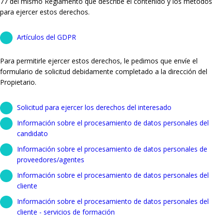
77 del mismo Reglamento que describe el contenido y los métodos
para ejercer estos derechos.
Artículos del GDPR
Para permitirle ejercer estos derechos, le pedimos que envíe el
formulario de solicitud debidamente completado a la dirección del
Propietario.
Solicitud para ejercer los derechos del interesado
Información sobre el procesamiento de datos personales del
candidato
Información sobre el procesamiento de datos personales de
proveedores/agentes
Información sobre el procesamiento de datos personales del
cliente
Información sobre el procesamiento de datos personales del
cliente - servicios de formación