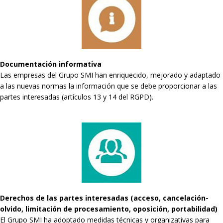
Documentación informativa
Las empresas del Grupo SMI han enriquecido, mejorado y adaptado
a las nuevas normas la información que se debe proporcionar a las
partes interesadas (artículos 13 y 14 del RGPD).
Derechos de las partes interesadas (acceso, cancelación-
olvido, limitación de procesamiento, oposición, portabilidad)
El Grupo SMI ha adoptado medidas técnicas y organizativas para