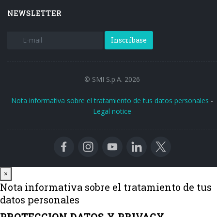
NEWSLETTER
Inscríbase
© SMI S.p.A. 2026
Nota informativa sobre el tratamiento de tus datos personales
-
Legal notice
Close
×
Nota informativa sobre el tratamiento de tus
datos personales