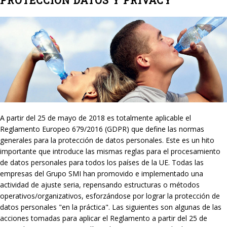
PROTECCION DATOS Y PRIVACY
A partir del 25 de mayo de 2018 es totalmente aplicable el
Reglamento Europeo 679/2016 (GDPR) que define las normas
generales para la protección de datos personales. Este es un hito
importante que introduce las mismas reglas para el procesamiento
de datos personales para todos los países de la UE. Todas las
empresas del Grupo SMI han promovido e implementado una
actividad de ajuste seria, repensando estructuras o métodos
operativos/organizativos, esforzándose por lograr la protección de
datos personales "en la práctica". Las siguientes son algunas de las
acciones tomadas para aplicar el Reglamento a partir del 25 de