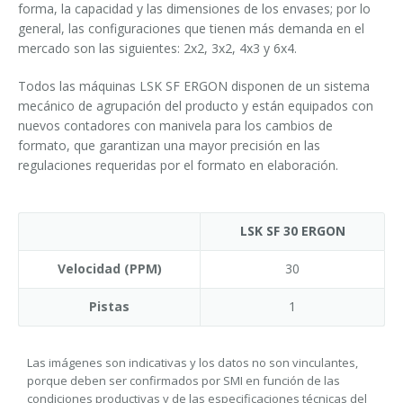
forma, la capacidad y las dimensiones de los envases; por lo
general, las configuraciones que tienen más demanda en el
mercado son las siguientes: 2x2, 3x2, 4x3 y 6x4.
Todos las máquinas LSK SF ERGON disponen de un sistema
mecánico de agrupación del producto y están equipados con
nuevos contadores con manivela para los cambios de
formato, que garantizan una mayor precisión en las
regulaciones requeridas por el formato en elaboración.
LSK SF 30 ERGON
Velocidad (PPM)
30
Pistas
1
Las imágenes son indicativas y los datos no son vinculantes,
porque deben ser confirmados por SMI en función de las
condiciones productivas y de las especificaciones técnicas del