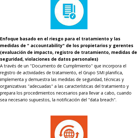
Enfoque basado en el riesgo para el tratamiento y las
medidas de " accountability" de los propietarios y gerentes
(evaluación de impacto, registro de tratamiento, medidas de
seguridad, violaciones de datos personales)
A través de un "Documento de Cumplimiento" que incorpora el
registro de actividades de tratamiento, el Grupo SMI planifica,
implementa y demuestra las medidas de seguridad, técnicas y
organizativas "adecuadas" a las características del tratamiento y
prepara los procedimientos necesarios para llevar a cabo, cuando
sea necesario supuestos, la notificación del "data breach".