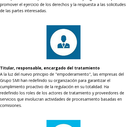
promover el ejercicio de los derechos y la respuesta a las solicitudes
de las partes interesadas.
Titular, responsable, encargado del tratamiento
A la luz del nuevo principio de "empoderamiento", las empresas del
Grupo SMI han redefinido su organización para garantizar el
cumplimiento proactivo de la regulación en su totalidad. Ha
redefinido los roles de los actores de tratamiento y proveedores de
servicios que involucran actividades de procesamiento basadas en
comisiones.