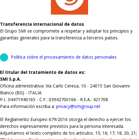
Transferencia internacional de datos
El Grupo SMI se compromete a respetar y adoptar los principios y
garantías generales para la transferencia a terceros países.
Política sobre el procesamiento de datos personales
El titular del tratamiento de datos es:
SMI S.p.A.
Oficina administrativa: Via Carlo Ceresa, 10 - 24015 San Giovanni
Bianco (BG) - ITALIA
P.I.: 04471940165 - C.F.: 03942700166 - R.E.A.: 421708
Para información escriba a:
privacy@smigroup.net
El Reglamento Europeo 679/2016 otorga el derecho a ejercer los
derechos expresamente previstos para la persona interesada.
Adjuntamos el texto completo de los artículos. 15; 16; 17; 18; 20; 21;