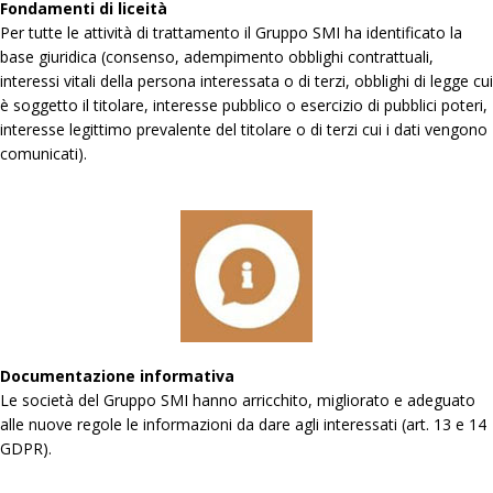
Fondamenti di liceità
Per tutte le attività di trattamento il Gruppo SMI ha identificato la
base giuridica (consenso, adempimento obblighi contrattuali,
interessi vitali della persona interessata o di terzi, obblighi di legge cui
è soggetto il titolare, interesse pubblico o esercizio di pubblici poteri,
interesse legittimo prevalente del titolare o di terzi cui i dati vengono
comunicati).
Documentazione informativa
Le società del Gruppo SMI hanno arricchito, migliorato e adeguato
alle nuove regole le informazioni da dare agli interessati (art. 13 e 14
GDPR).