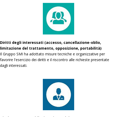
Diritti degli interessati (accesso, cancellazione-oblio,
limitazione del trattamento, opposizione, portabilità)
Il Gruppo SMI ha adottato misure tecniche e organizzative per
favorire l'esercizio dei diritti e il riscontro alle richieste presentate
dagli interessati.