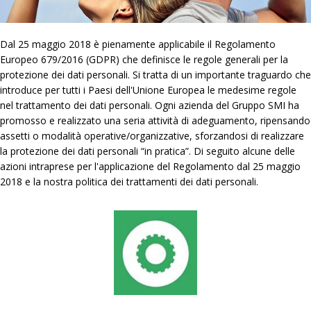
Dal 25 maggio 2018 è pienamente applicabile il Regolamento
Europeo 679/2016 (GDPR) che definisce le regole generali per la
protezione dei dati personali. Si tratta di un importante traguardo che
introduce per tutti i Paesi dell'Unione Europea le medesime regole
nel trattamento dei dati personali. Ogni azienda del Gruppo SMI ha
promosso e realizzato una seria attività di adeguamento, ripensando
assetti o modalità operative/organizzative, sforzandosi di realizzare
la protezione dei dati personali “in pratica”. Di seguito alcune delle
azioni intraprese per l'applicazione del Regolamento dal 25 maggio
2018 e la nostra politica dei trattamenti dei dati personali.