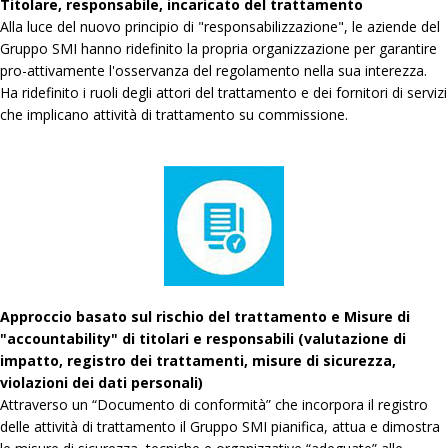
Titolare, responsabile, incaricato del trattamento
Alla luce del nuovo principio di "responsabilizzazione", le aziende del
Gruppo SMI hanno ridefinito la propria organizzazione per garantire
pro-attivamente l'osservanza del regolamento nella sua interezza.
Ha ridefinito i ruoli degli attori del trattamento e dei fornitori di servizi
che implicano attività di trattamento su commissione.
Approccio basato sul rischio del trattamento e Misure di
"accountability" di titolari e responsabili (valutazione di
impatto, registro dei trattamenti, misure di sicurezza,
violazioni dei dati personali)
Attraverso un “Documento di conformità” che incorpora il registro
delle attività di trattamento il Gruppo SMI pianifica, attua e dimostra