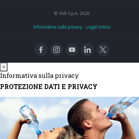
© SMI S.p.A. 2026
Informativa sulla privacy
-
Legal notice
Close
×
Informativa sulla privacy
PROTEZIONE DATI E PRIVACY