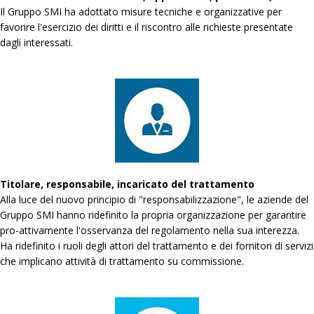
Il Gruppo SMI ha adottato misure tecniche e organizzative per
favorire l'esercizio dei diritti e il riscontro alle richieste presentate
dagli interessati.
Titolare, responsabile, incaricato del trattamento
Alla luce del nuovo principio di "responsabilizzazione", le aziende del
Gruppo SMI hanno ridefinito la propria organizzazione per garantire
pro-attivamente l'osservanza del regolamento nella sua interezza.
Ha ridefinito i ruoli degli attori del trattamento e dei fornitori di servizi
che implicano attività di trattamento su commissione.