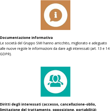
Documentazione informativa
Le società del Gruppo SMI hanno arricchito, migliorato e adeguato
alle nuove regole le informazioni da dare agli interessati (art. 13 e 14
GDPR).
Diritti degli interessati (accesso, cancellazione-oblio,
limitazione del trattamento, opposizione, portabilità)