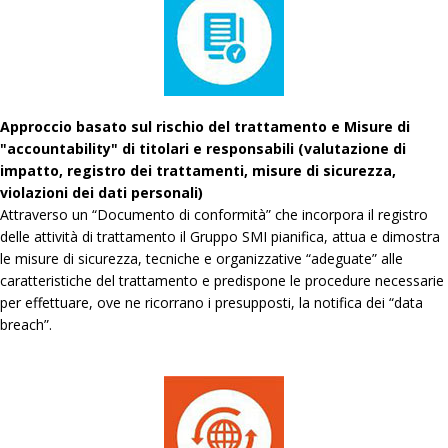
Approccio basato sul rischio del trattamento e Misure di
"accountability" di titolari e responsabili (valutazione di
impatto, registro dei trattamenti, misure di sicurezza,
violazioni dei dati personali)
Attraverso un “Documento di conformità” che incorpora il registro
delle attività di trattamento il Gruppo SMI pianifica, attua e dimostra
le misure di sicurezza, tecniche e organizzative “adeguate” alle
caratteristiche del trattamento e predispone le procedure necessarie
per effettuare, ove ne ricorrano i presupposti, la notifica dei “data
breach”.