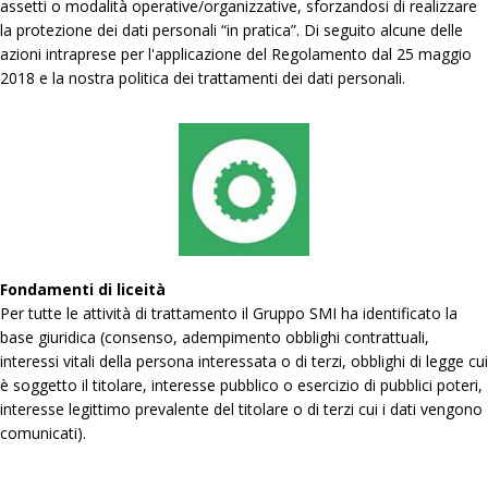
assetti o modalità operative/organizzative, sforzandosi di realizzare
la protezione dei dati personali “in pratica”. Di seguito alcune delle
azioni intraprese per l'applicazione del Regolamento dal 25 maggio
2018 e la nostra politica dei trattamenti dei dati personali.
Fondamenti di liceità
Per tutte le attività di trattamento il Gruppo SMI ha identificato la
base giuridica (consenso, adempimento obblighi contrattuali,
interessi vitali della persona interessata o di terzi, obblighi di legge cui
è soggetto il titolare, interesse pubblico o esercizio di pubblici poteri,
interesse legittimo prevalente del titolare o di terzi cui i dati vengono
comunicati).