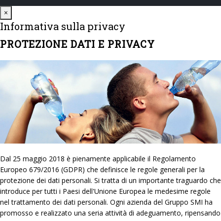
Close
×
Informativa sulla privacy
PROTEZIONE DATI E PRIVACY
Dal 25 maggio 2018 è pienamente applicabile il Regolamento
Europeo 679/2016 (GDPR) che definisce le regole generali per la
protezione dei dati personali. Si tratta di un importante traguardo che
introduce per tutti i Paesi dell'Unione Europea le medesime regole
nel trattamento dei dati personali. Ogni azienda del Gruppo SMI ha
promosso e realizzato una seria attività di adeguamento, ripensando