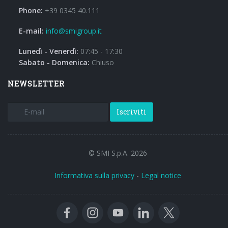
Phone:
+39 0345 40.111
E-mail:
info@smigroup.it
Lunedì - Venerdì:
07:45 - 17:30
Sabato - Domenica:
Chiuso
NEWSLETTER
Iscriviti
© SMI S.p.A. 2026
Informativa sulla privacy
-
Legal notice